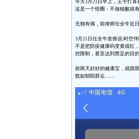
今天3月21日早上，王宇打
这是一个怪圈：不做核酸就
无独有偶，前律师任全牛近
3月21日任全牛发推说:时空
不是把防疫健康码变黄或红
控限制，甚至达到禁足的目
前两天好好的健康宝，就因我
犹如朝阳群众……