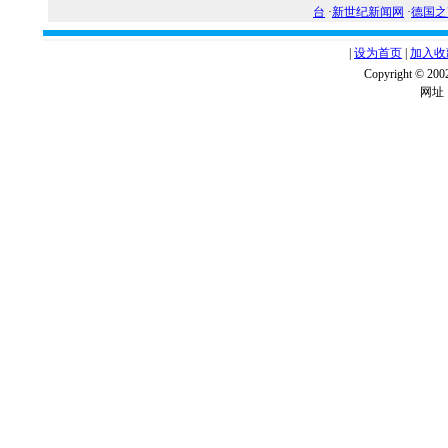
台
·
新世纪新闻网
·
德国之
|
设为首页
|
加入收
Copyright ©
网址：w