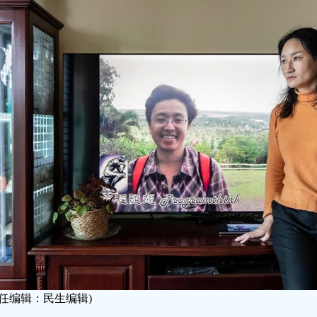
责任编辑：民生编辑)