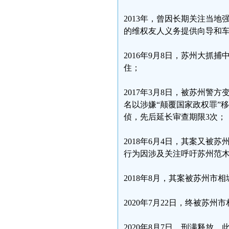
2013年，曾因长期关注当
的维权友人义务提供向导和
2016年9月8日，苏州大抓
住；
2017年3月8日，被苏州警
名以涉嫌“颠覆国家政权罪”
侦，先后延长审查期限3次；
2018年6月4日，其案又被
行为因涉及关注呼吁苏州范
2018年8月，其案被苏州
2020年7月22日，终被苏州
2020年8月7日，刑满释放