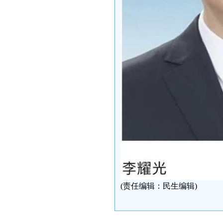
(责任编辑：民生编辑)