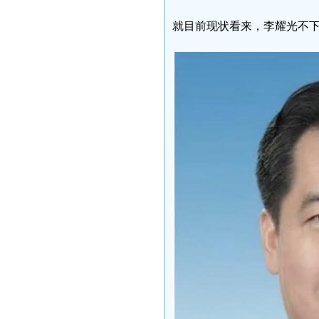
就目前现状看来，李耀光不