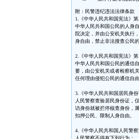
附：民警违纪违法法律条款
1.《中华人民共和国宪法》
中华人民共和国公民的人身
院决定，并由公安机关执行
身自由，禁止非法搜查公民
2.《中华人民共和国宪法》
中华人民共和国公民的通信
要，由公安机关或者检察机
任何理由侵犯公民的通信自
3.《中华人民共和国居民身
人民警察查验居民身份证，
访身份就被拦停核查身份，
扣押公民、限制人身自由。
4.《中华人民共和国人民警
人民警察不得有下列行为：