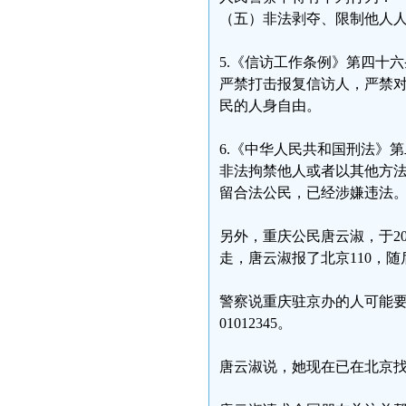
（五）非法剥夺、限制他人
5.《信访工作条例》第四十六
严禁打击报复信访人，严禁
民的人身自由。
6.《中华人民共和国刑法》
非法拘禁他人或者以其他方
留合法公民，已经涉嫌违法
另外，重庆公民唐云淑，于2
走，唐云淑报了北京110，
警察说重庆驻京办的人可能
01012345。
唐云淑说，她现在已在北京