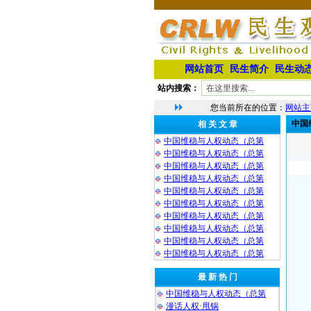
网站首页
民生简介
民生动
站内搜索：
您当前所在的位置：
网站主
中国
相 关 文 章
中国维稳与人权动态（总第
中国维稳与人权动态（总第
中国维稳与人权动态（总第
中国维稳与人权动态（总第
中国维稳与人权动态（总第
中国维稳与人权动态（总第
中国维稳与人权动态（总第
中国维稳与人权动态（总第
中国维稳与人权动态（总第
中国维稳与人权动态（总第
最 新 热 门
中国维稳与人权动态（总第
漫话人权·甩锅