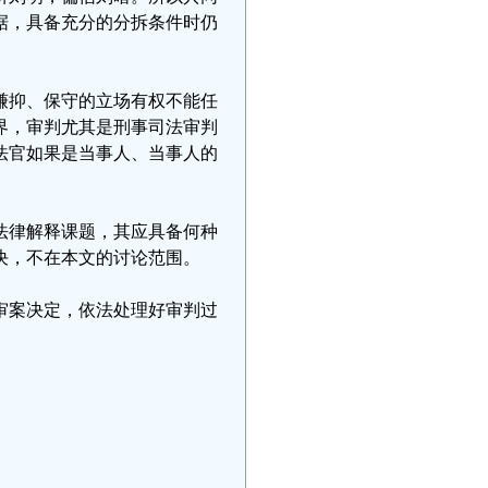
据，具备充分的分拆条件时仍
谦抑、保守的立场有权不能任
界，审判尤其是刑事司法审判
法官如果是当事人、当事人的
法律解释课题，其应具备何种
决，不在本文的讨论范围。
审案决定，依法处理好审判过