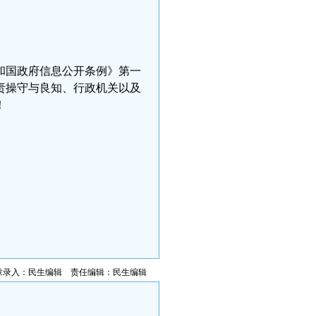
和国政府信息公开条例》第一
责操守与良知、行政机关以及
！
章录入：民生编辑 责任编辑：民生编辑