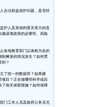
年人合法权益保护问题，是否经
、监护人及其他利害关系方的意
实施该项政策的必要性、风险
防止各地教育部门以体检为名的
强制摊派的情况发生？如何贯
原则？
建立了统一的数据库？如果建
些项目？正在做哪些科学或应
取了相关保密措施？如何保障
育部门工作人员及政府公务员尤