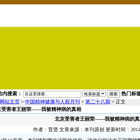
站内搜索：
热门标签
搜索
网站主页
>
中国精神健康与人权月刊
>
第二十八期
> 正文
京受害者王丽荣——我被精神病的真相
北京受害者王丽荣——我被精神病的真
作者：晋贤 文章来源：本刊原创 更新时间：2014-11-