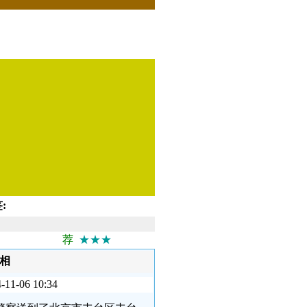
:
荐
★★★
相
06 10:34