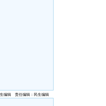
民生编辑 责任编辑：民生编辑