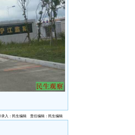
章录入：民生编辑 责任编辑：民生编辑