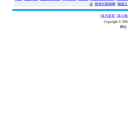
台
·
新世纪新闻网
·
德国之
|
设为首页
|
加入收
Copyright ©
网址：w