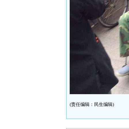
(责任编辑：民生编辑)