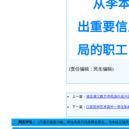
(责任编辑：民生编辑)
上一篇：
湖北潜江数万市民游行反污
下一篇：
江苏苏州艺术高中一学生坠
网友评论：
（只显示最新10条。评论内容只代表网友观点，与本站立场