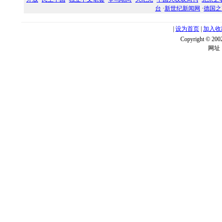
台
·
新世纪新闻网
·
德国之
|
设为首页
|
加入收
Copyright ©
网址：w