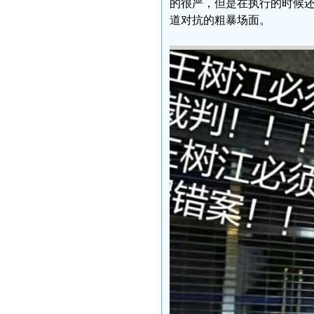
的很严，但是在执行的时候
道对抗的粗暴场面。