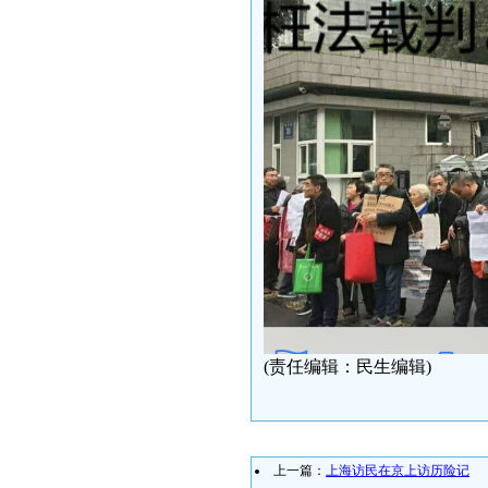
(责任编辑：民生编辑)
上一篇：
上海访民在京上访历险记