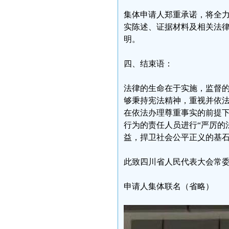
集体申请人郑重承诺，将全
实陈述、证据材料及相关法
明。
四、结束语：
法律的生命在于实施，监督
够秉持宪法精神，重视并依法
在依法办理尊重事实的前提
行为的责任人员进行“严厉的
益，捍卫社会公平正义的基
此致四川省人民代表大会常
申请人集体联名（省略）