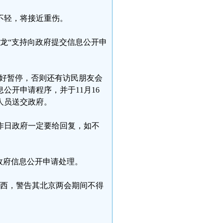
不轻，将接近重伤。
接龙“支持向政府提交信息公开申
，只好暂停，否则还有访民朋友会
公开申请程序，并于11月16
人员送交政府。
作日政府一定要给回复，如不
为政府信息公开申请处理。
陕西，警告其北京两会期间不得