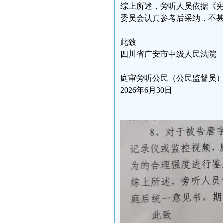
综上所述，旁听人员依据《
委员会认真参考后采纳，不
此致
四川省广安市中级人民法院
庭审旁听公民（公民监督员
2026年6月30日