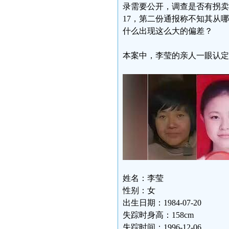
录需要公开，调查是否有拐
17，第二份通报称不知其从
什么出现这么大的偏差？
本案中，李莹的亲人一眼认定
姓名：李莹
性别：女
出生日期：1984-07-20
失踪时身高：158cm
失踪时间：1996-12-06