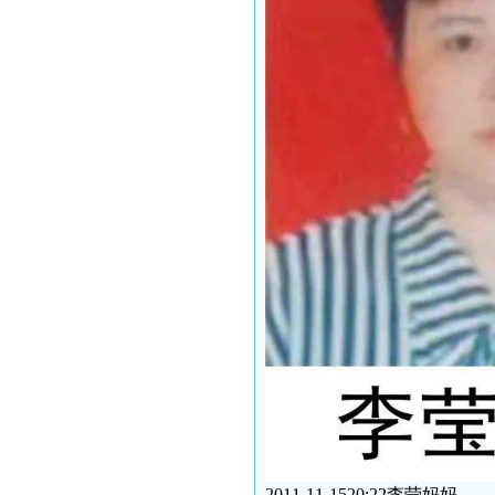
2011-11-1520:22李莹妈妈