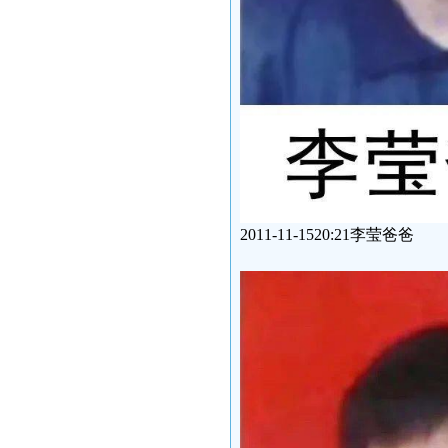
2011-11-1520:21李莹爸爸