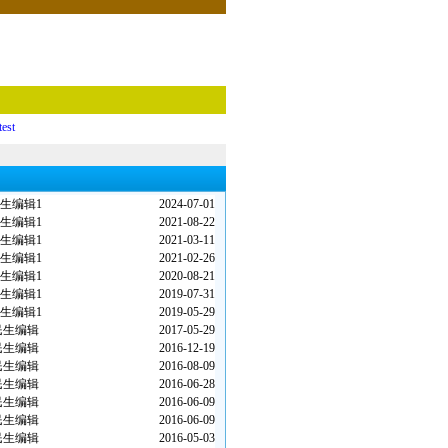
test
生编辑1
2024-07-01
生编辑1
2021-08-22
生编辑1
2021-03-11
生编辑1
2021-02-26
生编辑1
2020-08-21
生编辑1
2019-07-31
生编辑1
2019-05-29
民生编辑
2017-05-29
民生编辑
2016-12-19
民生编辑
2016-08-09
民生编辑
2016-06-28
民生编辑
2016-06-09
民生编辑
2016-06-09
民生编辑
2016-05-03