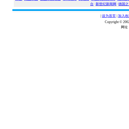
台
·
新世纪新闻网
·
德国之
|
设为首页
|
加入收
Copyright ©
网址：w