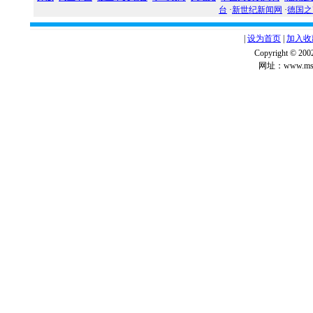
台
·
新世纪新闻网
·
德国之
|
设为首页
|
加入收
Copyright ©
网址：www.msg