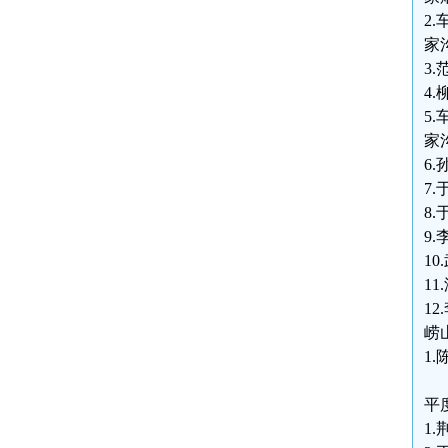
2.
家
3.
4.
5.
家
6.
7.
8.
9
10
11
12
崂
1.
平
1.