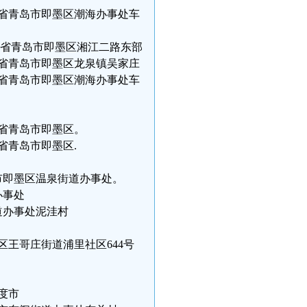
9现住山东省青岛市即墨区潮海办事处车
9现住山东省青岛市即墨区湘江二路东部
3现住山东省青岛市即墨区龙泉镇吴家庄
1现住山东省青岛市即墨区潮海办事处车
住山东省青岛市即墨区。
住山东省青岛市即墨区.
3，青岛市即墨区温泉街道办事处。
济办事处
北安街道办事处泥洼村
岛市崂山区王哥庄街道浦里社区644号
平度市