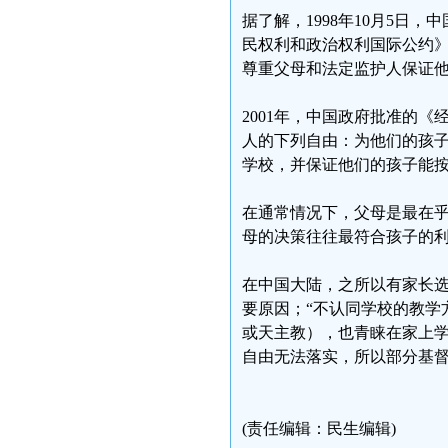
据了解，1998年10月5
民权利和政治权利国际公约》
尊重父母和法定监护人保证他
2001年，中国政府批准的
人的下列自由：为他们的孩
学校，并保证他们的孩子能按
在通常情况下，父母是最在
母的决策往往最符合孩子的
在中国大陆，之所以有家长选
要原因；“不认同学校的教学
或天主教），也青睐在家上
自由无法落实，所以部分基
(责任编辑：民生编辑)