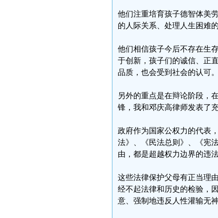
他们注重培育孩子德智体美
的人际关系、处理人生困难
他们相信孩子今后不存在生
于创新，孩子们的诚信、正
品质，也会受到社会的认可
另外的重点是在辩论阶段，
锋，我和邓庆高律师发表了
政府作为国家公权力的代表
法》、《民法总则》、《宪
由，都是超越权力边界的违
这些法律保护父母有正当理
经不起法律和历史的检验，
意、强制地违反人性灌输无