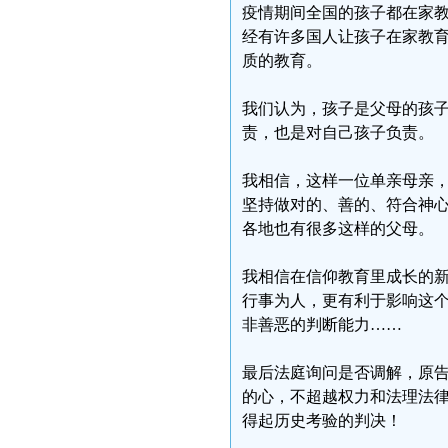
疫情期间全国的孩子都在家
经有许多国人让孩子在家教
质的教育。
我们认为，孩子是父母的孩
责，也是对自己孩子负责。
我相信，这样一位单亲母亲
坚持做对的、善的、符合神
各地也有很多这样的父母。
我相信在信仰教育里成长的
行事为人，更有利于影响这
非善恶的判断能力……
最后法庭询问是否调解，原
的心，不超越权力和法理法
得起历史考验的判决！