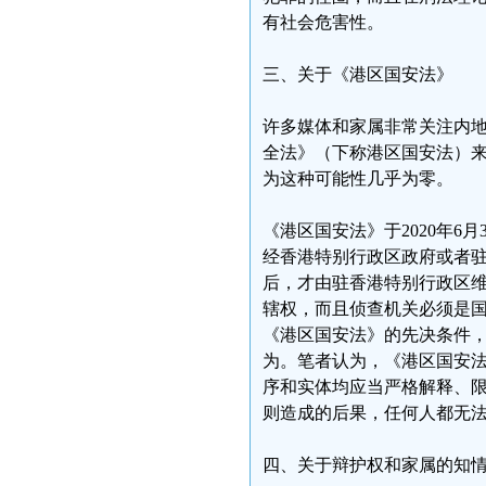
有社会危害性。
三、关于《港区国安法》
许多媒体和家属非常关注内
全法》（下称港区国安法）来
为这种可能性几乎为零。
《港区国安法》于2020年6
经香港特别行政区政府或者
后，才由驻香港特别行政区
辖权，而且侦查机关必须是
《港区国安法》的先决条件，
为。笔者认为，《港区国安
序和实体均应当严格解释、
则造成的后果，任何人都无
四、关于辩护权和家属的知