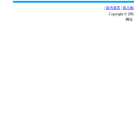
|
设为首页
|
加入收
Copyright ©
网址：w