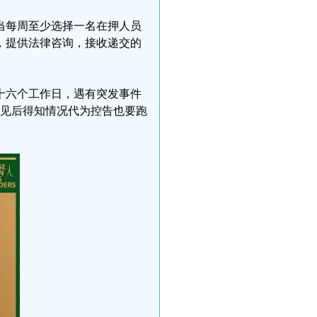
当每周至少选择一名在押人员
，提供法律咨询，接收递交的
十六个工作日，遇有突发事件
会见后得知情况代为控告也要跑