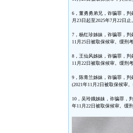
6，董勇勇弟兄，诈骗罪，判处
月23日起至2025年7月22日止
7，杨红珍姊妹，诈骗罪，判
11月25日被取保候审。缓刑
8，王仙风姊妹，诈骗罪，判
11月22日被取保候审。缓刑
9，陈青兰姊妹，诈骗罪，判
(2021年11月2日被取保候
10，吴玲娥姊妹，诈骗罪，判
年11月22日被取保候审。