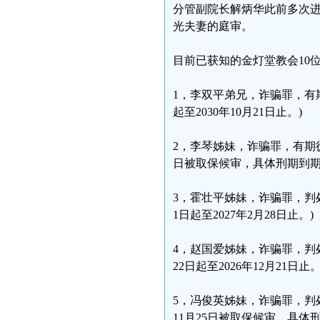
分管副院长解炳华此前多次
光夫妻的庭审。
目前已获知的金灯堂教会10
1，李双平弟兄，诈骗罪，有期
起至2030年10月21日止。)
2，李琴姊妹，诈骗罪，有期徒
日被取保候审，具体刑期到
3，霍壮平姊妹，诈骗罪，判处
1日起至2027年2月28日止。)
4，赵国爱姊妹，诈骗罪，判处
22日起至2026年12月21日止。
5，冯俊英姊妹，诈骗罪，判
11月25日被取保候审，具体