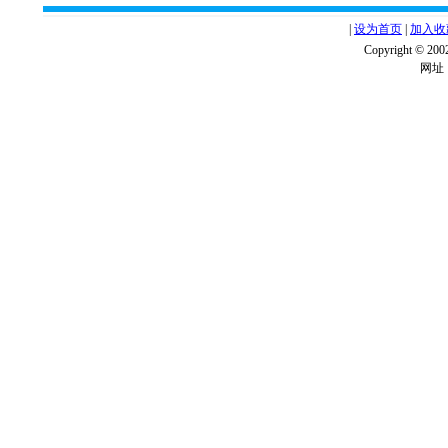
|
设为首页
|
加入收
Copyright ©
网址：w