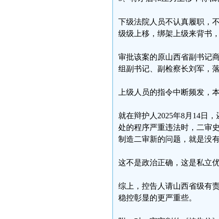
下级法院人员不认真履职，
级级上移，绑架上级来背书
审批该案的原山西省副书记
组副书记、副检察长刘军，
上级人员的指令中断频发，
就在辩护人2025年8月1
处的程序严重违法时，二审
制造二审新的问题，就是没
这不是政治正确，这是私立
综上，控告人请山西省级有
稳控彰显的更严重些。