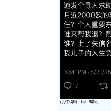
(责任编辑：民生编辑)