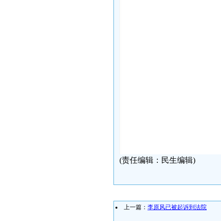
(责任编辑：民生编辑)
上一篇：
李原风已被起诉到法院