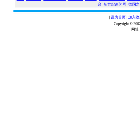
台
·
新世纪新闻网
·
德国之
|
设为首页
|
加入收
Copyright ©
网址：w