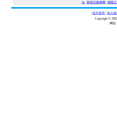
台
·
新世纪新闻网
·
德国之
|
设为首页
|
加入收
Copyright ©
网址：w