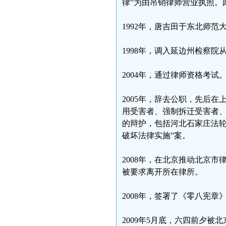
律”为由吊销律师营业执照。
1992年，唐吉田于东北师
1998年，调入延边州检察
2004年，通过律师资格考试
2005年，辞去公职，先后
用受害者、强制拆迁受害者
的辩护，包括河北石家庄法轮
破坏法律实施”案。
2008年，在北京推动北京
被要求离开所在律所。
2008年，签署了《零八宪章
2009年5月底，六四前夕