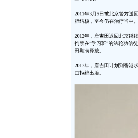
2011年3月5日被北京警方
肺结核，至今仍在治疗当中
2012年，唐吉田返回北京继
拘禁在“学习班”的法轮功信徒
田期满释放。
2017年，唐吉田计划到香港
由拒绝出境。