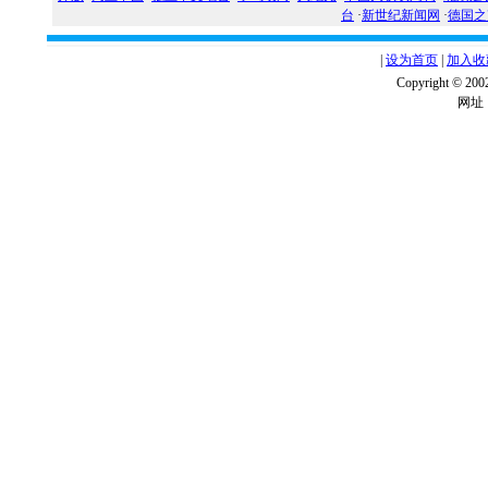
台
·
新世纪新闻网
·
德国之
|
设为首页
|
加入收
Copyright ©
网址：w