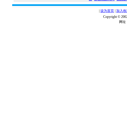
|
设为首页
|
加入收
Copyright ©
网址：w