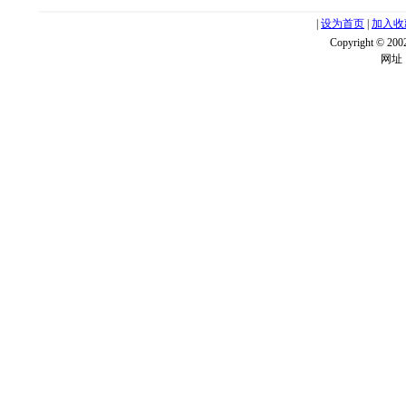
|
设为首页
|
加入收
Copyright ©
网址：w