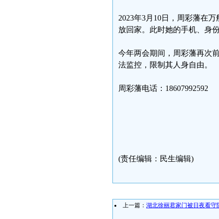
2023年3月10日，周彩藩
放回家。此时她的手机、身
今年两会期间，周彩藩再次
法监控，限制其人身自由。
周彩藩电话：18607992592
(责任编辑：民生编辑)
上一篇：
湖北徐丽君家门被日夜看守