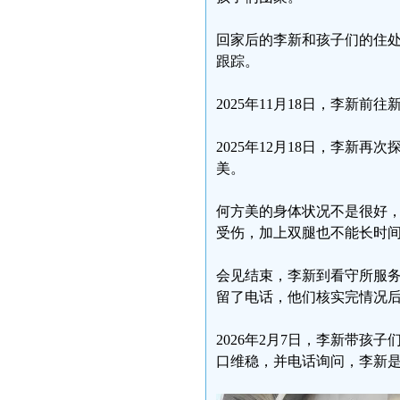
回家后的李新和孩子们的住
跟踪。
2025年11月18日，李新
2025年12月18日，李新
美。
何方美的身体状况不是很好，
受伤，加上双腿也不能长时
会见结束，李新到看守所服
留了电话，他们核实完情况
2026年2月7日，李新带孩
口维稳，并电话询问，李新