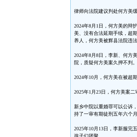
律师向法院建议判处何方美
2024年8月1日，何方美
美、没有合法延期手续，超
养人，何方美被辉县法院违
2024年8月8日，李新、
院，质疑何方美案久押不判
2024年10月，何方美在被超
2025年1月23日，何方美
新乡中院以重婚罪可以公诉
持了一审有期徒刑五年六个
2025年10月13日，李新
孩子们团聚。