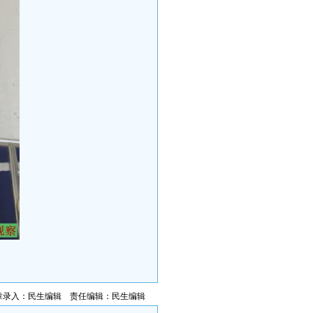
章录入：民生编辑 责任编辑：民生编辑