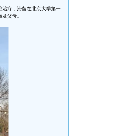
拒绝治疗，滞留在北京大学第一
丽及父母。