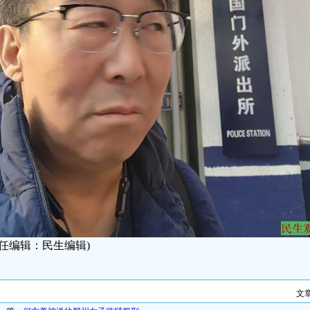
责任编辑：民生编辑)
文