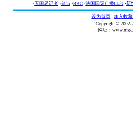
·
无国界记者
·
参与
·
BBC
·
法国国际广播电台
·
新
|
设为首页
|
加入收藏
Copyright © 
网址：www.msgua