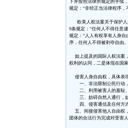
下并按照法律所规定的手续，
规定：“非经正当法律程序，
欧美人权法案关于保护人身
9条规定：“任何人不得任意逮
规定：“人人有权享有人身自
序，任何人不得被剥夺自由。
如上提及的国际人权法案，
权利的认同，二是体现在国
侵害人身自由权，具体表
一、非法限制公民行动，
二、利用被害人的羞耻、
三、妨碍自然人通行，妨碍
四、侵害通信及任何方式
五、间接侵害他人自由权，
团体的合法行为完成对受害