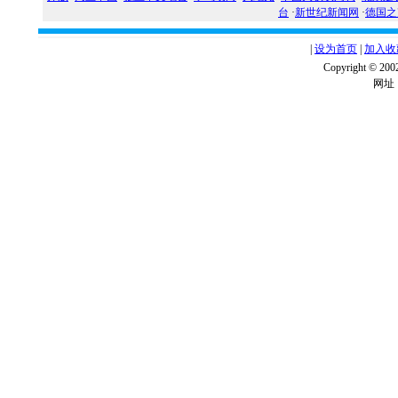
台
·
新世纪新闻网
·
德国之
|
设为首页
|
加入收
Copyright ©
网址：w