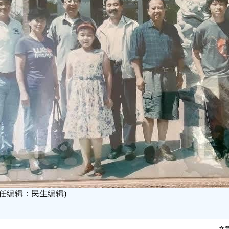
责任编辑：民生编辑)