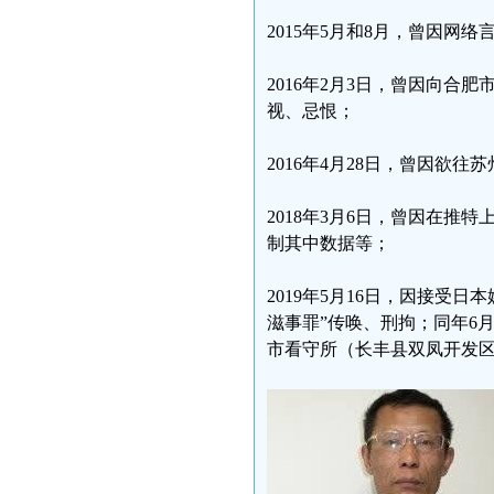
2015年5月和8月，曾因网
2016年2月3日，曾因向
视、忌恨；
2016年4月28日，曾因欲
2018年3月6日，曾因在
制其中数据等；
2019年5月16日，因接受
滋事罪”传唤、刑拘；同年6
市看守所（长丰县双凤开发