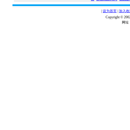
|
设为首页
|
加入收
Copyright ©
网址：w