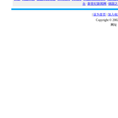
台
·
新世纪新闻网
·
德国之
|
设为首页
|
加入收
Copyright ©
网址：w