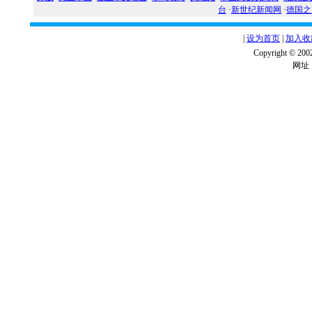
台
·
新世纪新闻网
·
德国之
|
设为首页
|
加入收
Copyright ©
网址：w