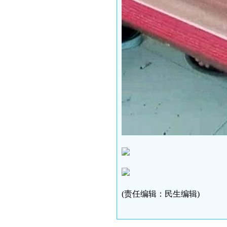
(责任编辑：民生编辑)