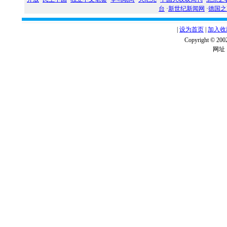
台
·
新世纪新闻网
·
德国之
|
设为首页
|
加入收
Copyright ©
网址：w